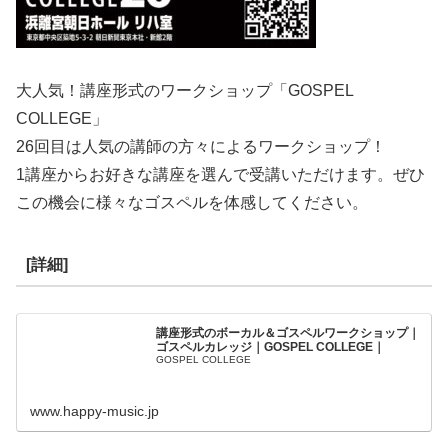
大人気！講座形式のワークショップ「GOSPEL
COLLEGE」
26回目は人気の講師の方々によるワークショップ！
1講座からお好きな講座を選んで受講いただけます。ぜひ
この機会に様々なゴスペルを体感してください。
[詳細]
講座形式のボーカル＆ゴスペルワークショップ｜
ゴスペルカレッジ｜GOSPEL COLLEGE｜
GOSPEL COLLEGE
www.happy-music.jp