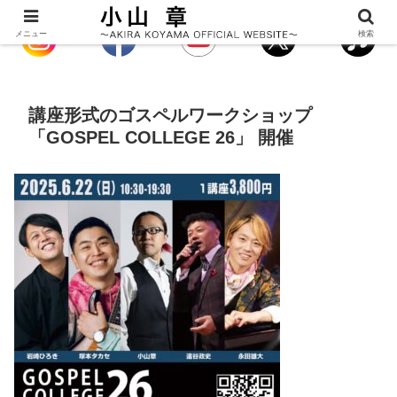
メニュー
検索
講座形式のゴスペルワークショップ
「GOSPEL COLLEGE 26」 開催