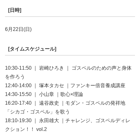
[日時]
6月22日(日)
[タイムスケジュール]
10:30-11:50 ｜ 岩崎ひろき ｜ ゴスペルのための声と身体
を作ろう
12:40-14:00 ｜ 塚本タカセ ｜ファンキー倍音養成講座
14:30-15:50 ｜ 小山章 ｜歌心×理論
16:20-17:40 ｜ 遠谷政史 ｜モダン・ゴスペルの発祥地
「シカゴ・ゴスペル」を歌う
18:10-19:30 ｜ 永田雄大 ｜チャレンジ、ゴスペルディレ
クション！！ vol.2