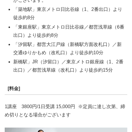
がございます。
「築地駅」東京メトロ日比谷線（1、2番出口）より
徒歩約8分
「東銀座駅」東京メトロ日比谷線／都営浅草線（6番
出口）より徒歩約8分
「汐留駅」都営大江戸線（新橋駅方面改札口）／新
交通ゆりかもめ（改札口）より徒歩約10分
新橋駅」JR（汐留口）／東京メトロ銀座線（1、2番
出口）／都営浅草線（改札口）より徒歩約15分
[料金]
1講座 3800円/1日受講 15,000円 ※定員に達し次第、締
め切りとなる場合がございます