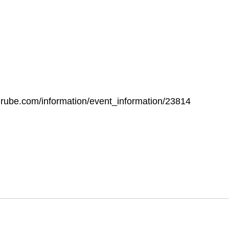
hirube.com/information/event_information/23814