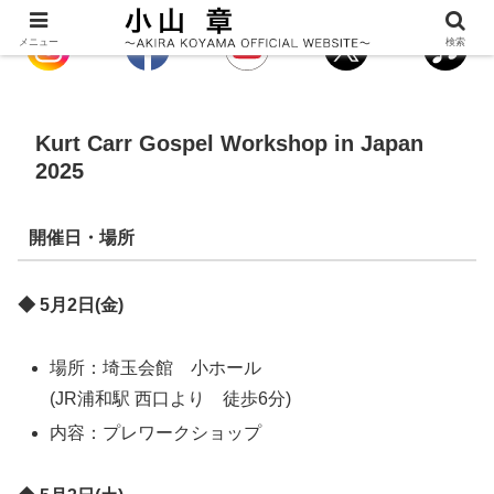
メニュー
検索
Kurt Carr Gospel Workshop in Japan
2025
開催日・場所
◆ 5月2日(金)
場所：埼玉会館 小ホール
(JR浦和駅 西口より 徒歩6分)
内容：プレワークショップ