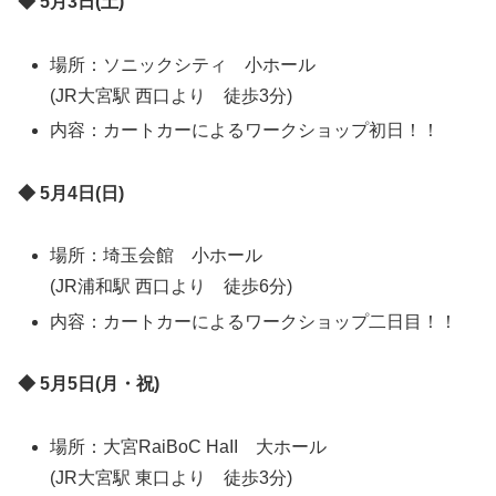
◆ 5月3日(土)
場所：ソニックシティ 小ホール
(JR大宮駅 西口より 徒歩3分)
内容：カートカーによるワークショップ初日！！
◆ 5月4日(日)
場所：埼玉会館 小ホール
(JR浦和駅 西口より 徒歩6分)
内容：カートカーによるワークショップ二日目！！
◆ 5月5日(月・祝)
場所：大宮RaiBoC HaII 大ホール
(JR大宮駅 東口より 徒歩3分)