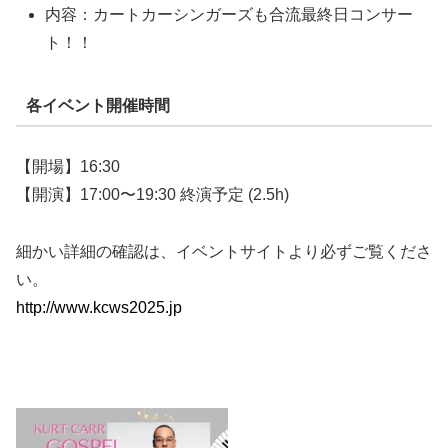
内容：カートカーシンガーズも合流最終日コンサー
ト！！
各イベント開催時間
【開場】16:30
【開演】17:00〜19:30 終演予定 (2.5h)
細かい詳細の確認は、イベントサイトより必ずご覧くださ
い。
http://www.kcws2025.jp