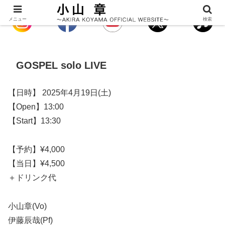
メニュー
検索
GOSPEL solo LIVE
【日時】 2025年4月19日(土)
【Open】13:00
【Start】13:30
【予約】¥4,000
【当日】¥4,500
＋ドリンク代
小山章(Vo)
伊藤辰哉(Pf)